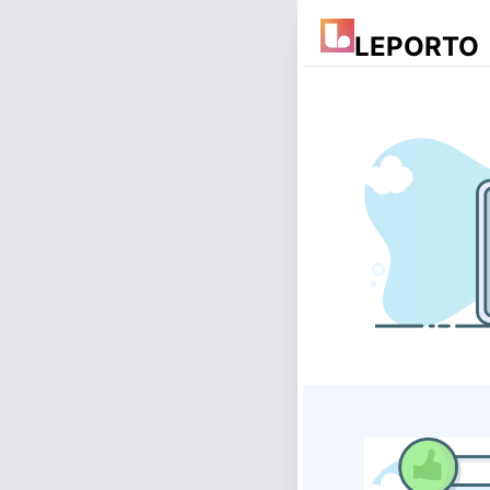
LEPORTO