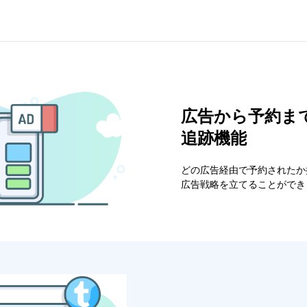
広告から予約ま
追跡機能
どの広告経由で予約されたか
広告戦略を立てることができ